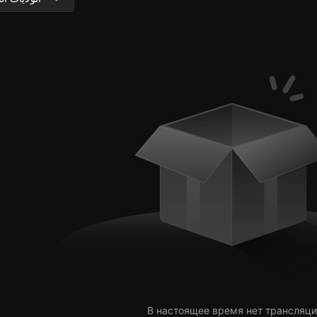
В настоящее время нет трансляци