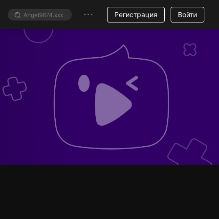
Регистрация
Войти