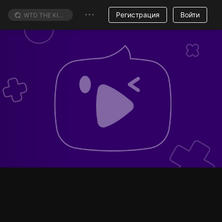
Регистрация
Войти