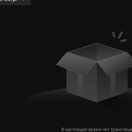
В настоящее время нет трансляци