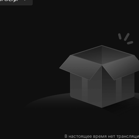
В настоящее время нет трансляци