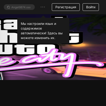
Регистрация
Войти