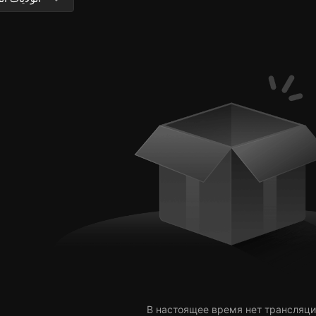
В настоящее время нет трансляци