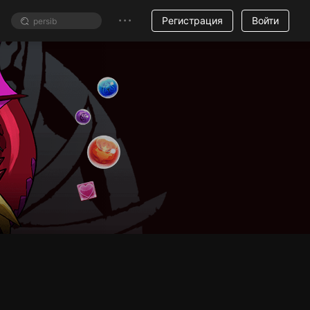
Регистрация
Войти