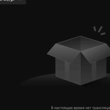
В настоящее время нет трансляци