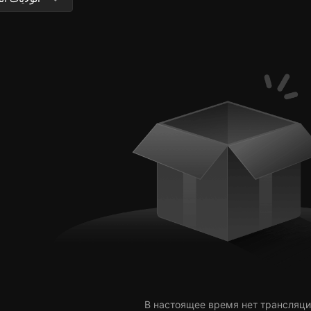
В настоящее время нет трансляци