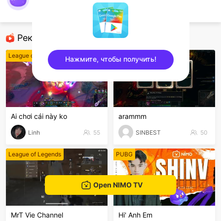
Cua Gaming
League of Legends
Рекомендованные стримеры
League of Legends
League of Legends
Нажмите, чтобы получить!
sentinelEnd
Ai chơi cái này ko
arammm
Linh
55
SINBEST
50
League of Legends
PUBG
Open NIMO TV
MrT Vie Channel
Hi' Anh Em