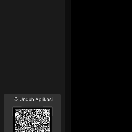
Unduh Aplikasi