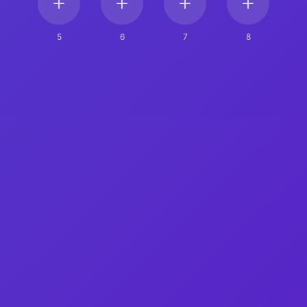
5
6
7
8