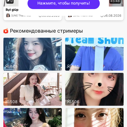
0
12:06
0
45:48
Нажмите, чтобы получить!
Bụt giúp e chỉ tiêu với ạ
Bụt giúp e chỉ tiêu với ạ
06.08.2026
06.08.2026
[UNI] Thanh Mai
[UNI] Thanh Mai
sentinelEnd
Рекомендованные стримеры
649
531
508
506