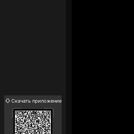
Скачать приложение