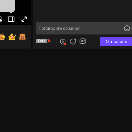
FAN
Отправить