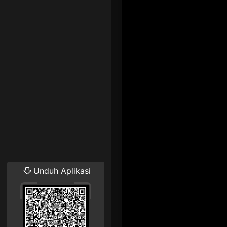
Unduh Aplikasi