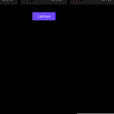
Lainnya