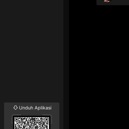
Unduh Aplikasi