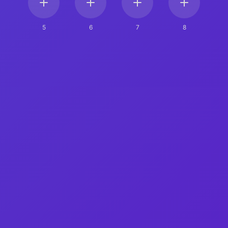
5
6
7
8