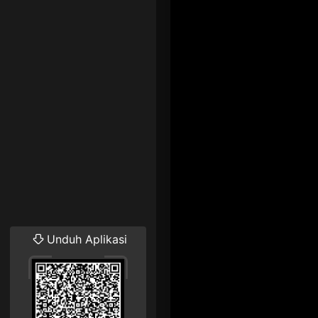
Unduh Aplikasi