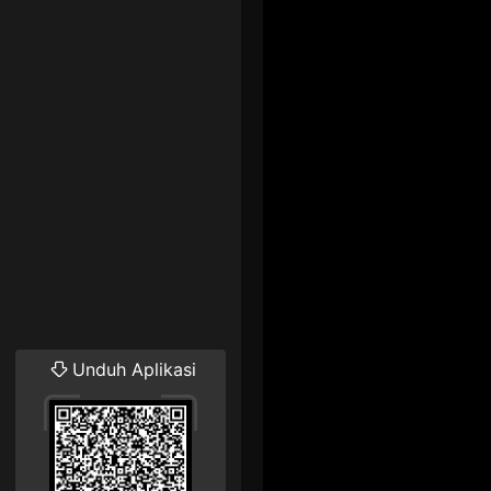
Unduh Aplikasi