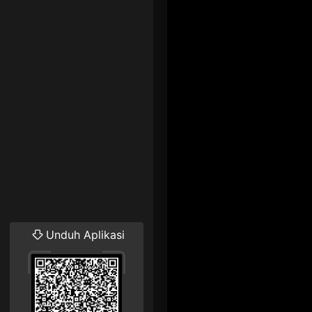
Unduh Aplikasi