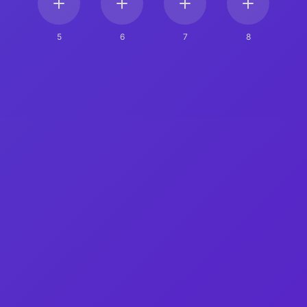
5
6
7
8