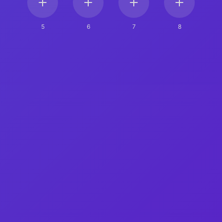
5
6
7
8