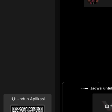
Jadwal untuk
Unduh Aplikasi
2