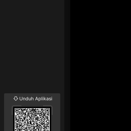
Unduh Aplikasi