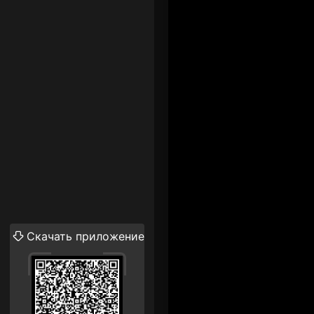
Скачать приложение