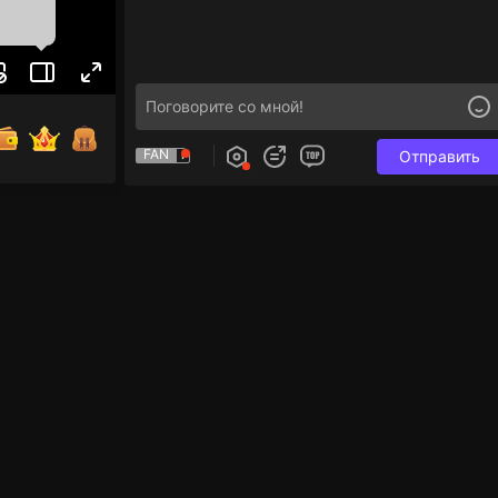
FAN
Отправить