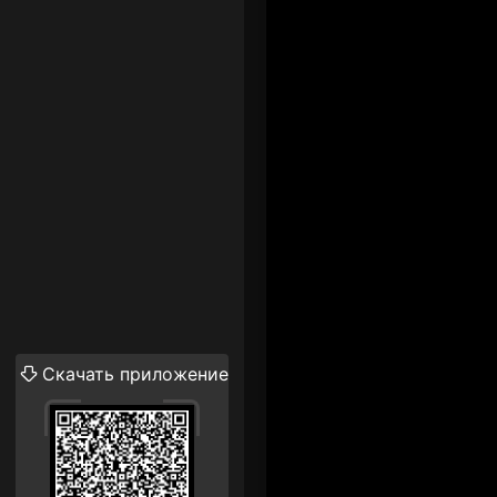
Скачать приложение