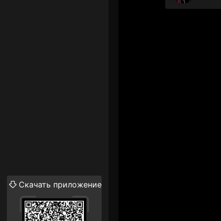
Скачать приложение