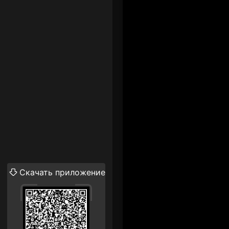
Скачать приложение