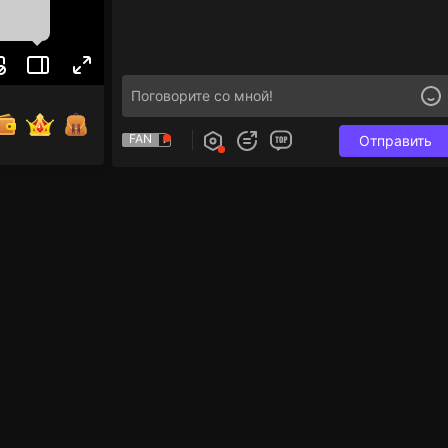
FAN
Отправить