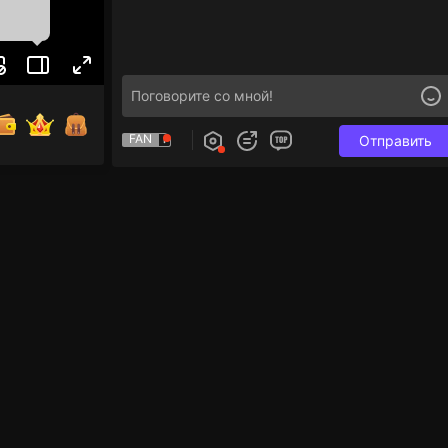
FAN
Отправить