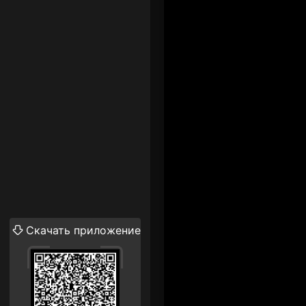
Скачать приложение