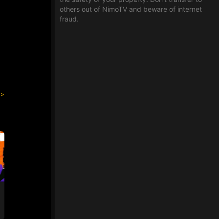
others out of NimoTV and beware of internet
fraud.