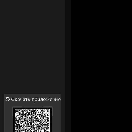
Скачать приложение