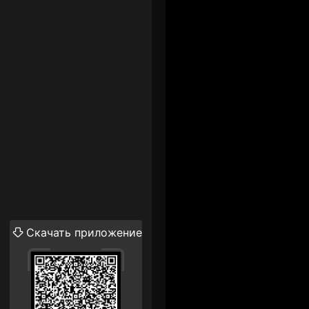
Скачать приложение