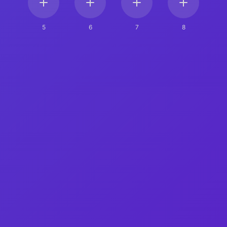
5
6
7
8