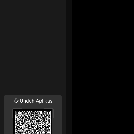
Unduh Aplikasi