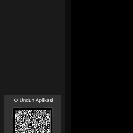
Unduh Aplikasi