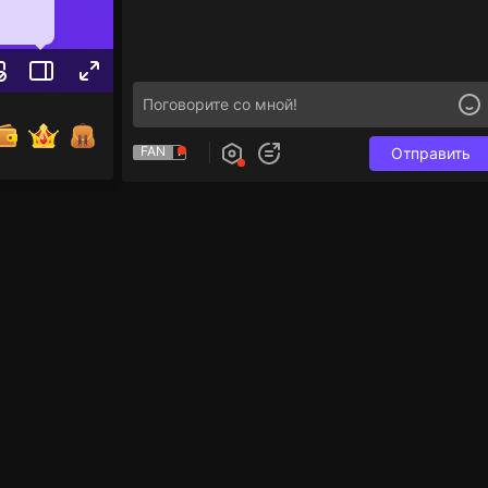
FAN
Отправить