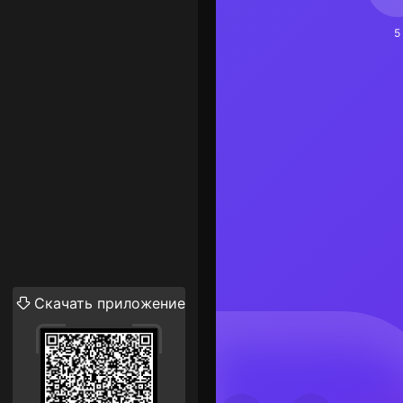
5
Скачать приложение