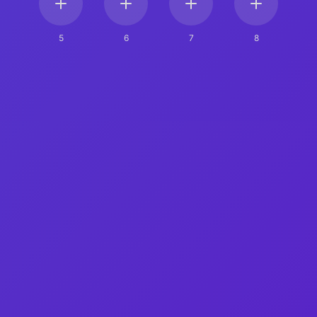
5
6
7
8