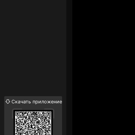
Скачать приложение