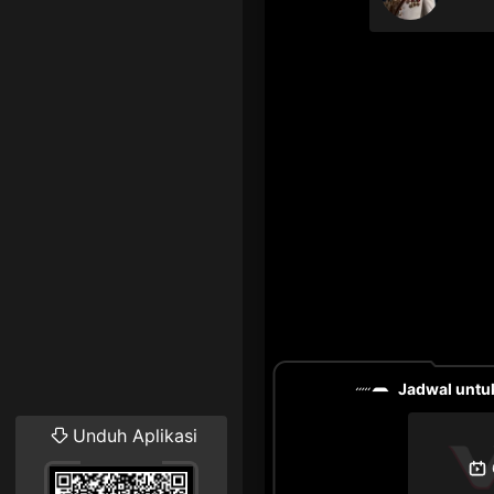
Jadwal untuk
Unduh Aplikasi