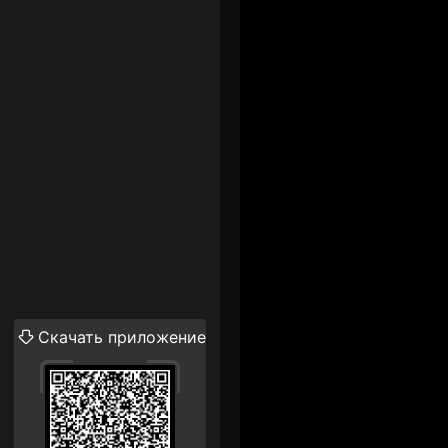
Скачать приложение