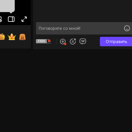
FAN
Отправить