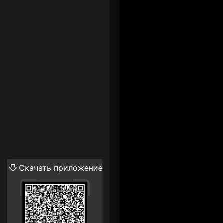
Скачать приложение