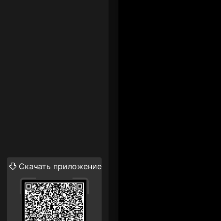
Скачать приложение