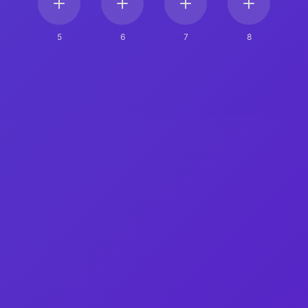
5
6
7
8