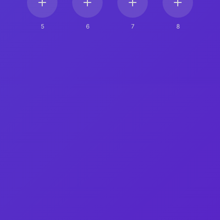
5
6
7
8