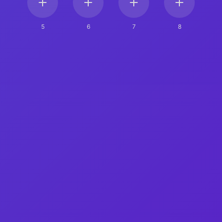
5
6
7
8