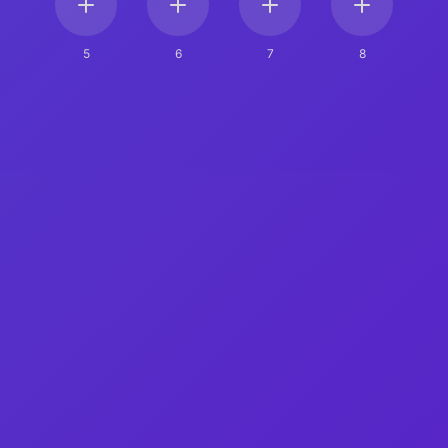
5
6
7
8