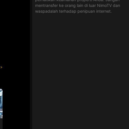
mentransfer ke orang lain di luar NimoTV dan
waspadalah terhadap penipuan internet.