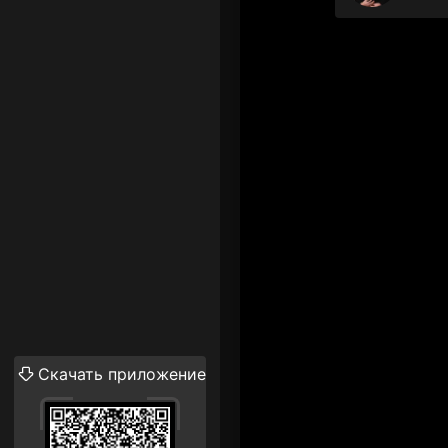
Скачать приложение