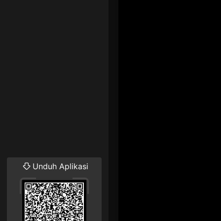
Unduh Aplikasi