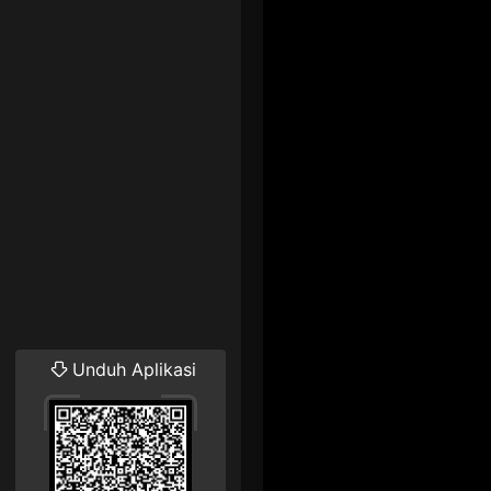
Unduh Aplikasi