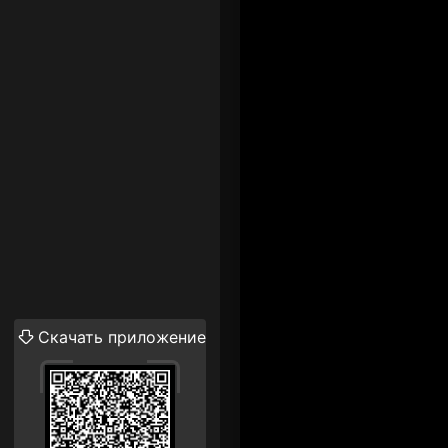
Скачать приложение