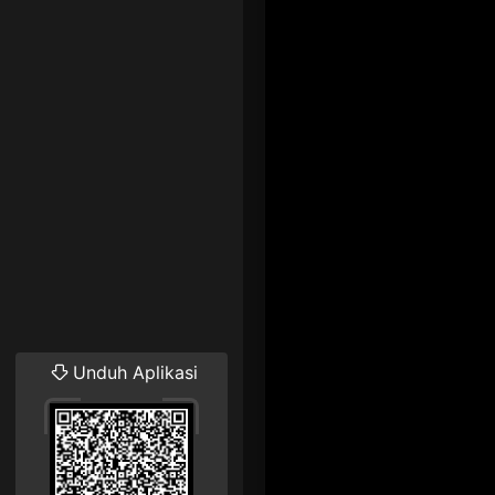
Unduh Aplikasi