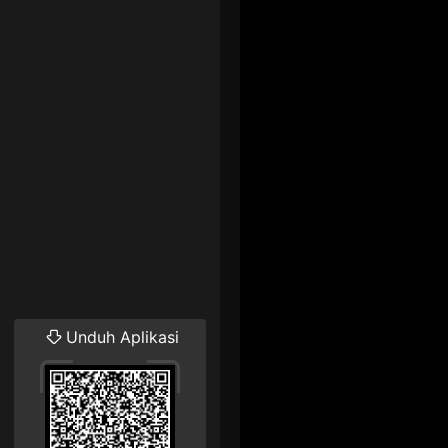
Unduh Aplikasi