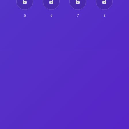
5
6
7
8